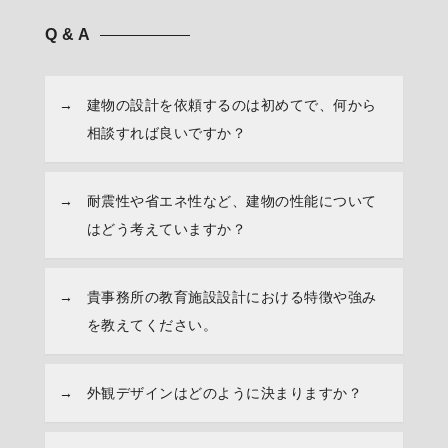
Q & A
建物の設計を依頼するのは初めてで、何から
相談すれば良いですか？
耐震性や省エネ性など、建物の性能について
はどう考えていますか？
貴事務所の教育施設設計における特徴や強み
を教えてください。
外観デザインはどのように決まりますか？