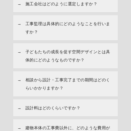
施工会社はどのように選定しますか？
工事監理は具体的にどのようなことを行いま
すか？
子どもたちの成長を促す空間デザインとは具
体的にどのようなものですか？
相談から設計・工事完了までの期間はどのく
らいかかりますか？
設計料はどのくらいですか？
建物本体の工事費以外に、どのような費用が