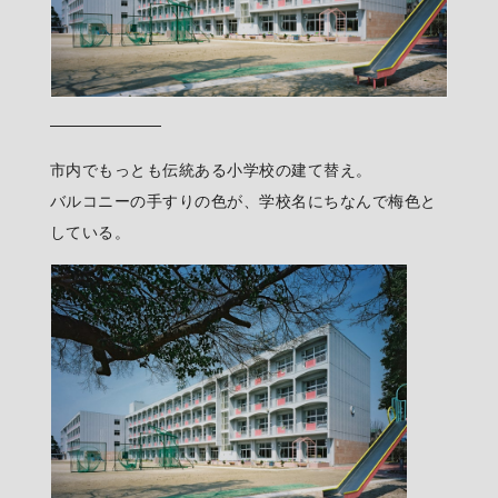
市内でもっとも伝統ある小学校の建て替え。
バルコニーの手すりの色が、学校名にちなんで梅色と
している。