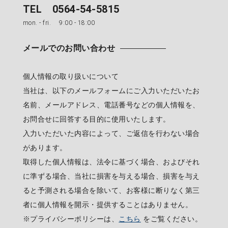
TEL 0564-54-5815
mon. - fri. 9:00 - 18:00
メールでのお問い合わせ
個人情報の取り扱いについて
当社は、以下のメールフォームにご入力いただいたお
名前、メールアドレス、電話番号などの個人情報を、
お問合せに回答する目的に使用いたします。
入力いただいた内容によって、ご返信を行わない場合
があります。
取得した個人情報は、法令に基づく場合、およびそれ
に準ずる場合、当社に損害を与える場合、損害を与え
ると予測される場合を除いて、お客様に断りなく第三
者に個人情報を開示・提供することはありません。
※プライバシーポリシーは、
こちら
をご覧ください。