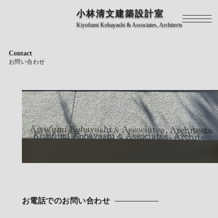
小林清文建築設計室
Kiyofumi Kobayashi & Associates, Architects
Contact
お問い合わせ
お電話でのお問い合わせ