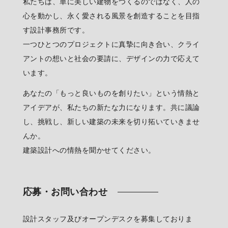
私たちは、単に美しい建物をつくるのではなく、人の
心を動かし、永く愛される風景を創造することを目指
す設計事務所です。
一つひとつのプロジェクトに真摯に向き合い、クライ
アントの想いと社会の要請に、デザインの力で応えて
います。
あなたの「もっと良いものを創りたい」という情熱と
アイデアが、私たちの新たな力になります。共に議論
し、挑戦し、新しい建築の未来を切り拓いていきませ
んか。
建築設計への情熱を聞かせてください。
応募・お問い合わせ
設計スタッフ及びオープンデスクを募集しておりま