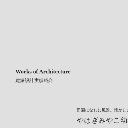
Works of Architecture
建築設計実績紹介
田園になじむ風景。懐かし
やはぎみやこ幼