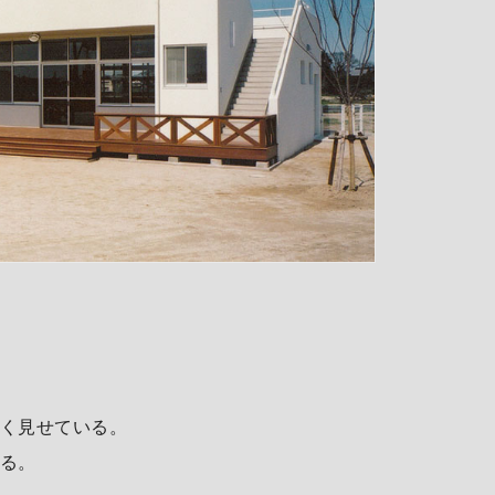
く見せている。
る。