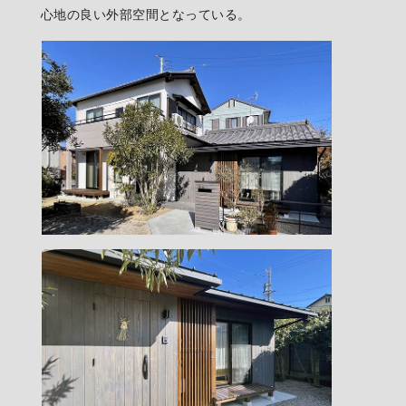
心地の良い外部空間となっている。