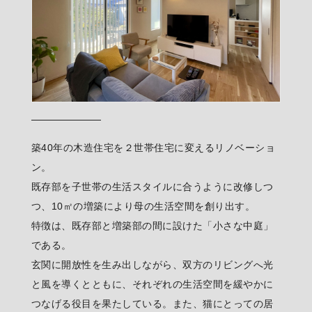
築40年の木造住宅を２世帯住宅に変えるリノベーショ
ン。
既存部を子世帯の生活スタイルに合うように改修しつ
つ、10㎡の増築により母の生活空間を創り出す。
特徴は、既存部と増築部の間に設けた「小さな中庭」
である。
玄関に開放性を生み出しながら、双方のリビングへ光
と風を導くとともに、それぞれの生活空間を緩やかに
つなげる役目を果たしている。また、猫にとっての居