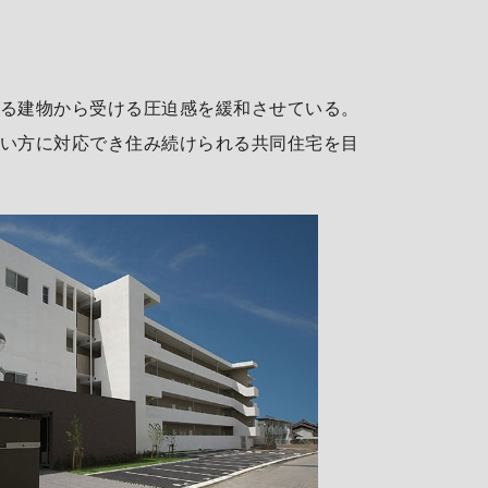
る建物から受ける圧迫感を緩和させている。
い方に対応でき住み続けられる共同住宅を目