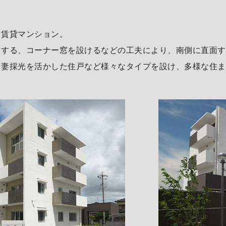
る賃貸マンション。
とする、コーナー窓を設けるなどの工夫により、南側に直面す
、妻採光を活かした住戸など様々なタイプを設け、多様な住ま