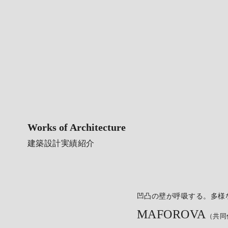
Works of Architecture
建築設計実績紹介
凹凸の壁が呼吸する。多様
MAFOROVA
（共同