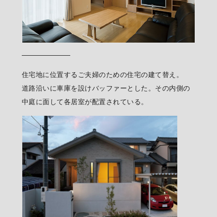
住宅地に位置するご夫婦のための住宅の建て替え。
道路沿いに車庫を設けバッファーとした。その内側の
中庭に面して各居室が配置されている。