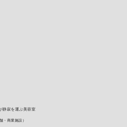
が静寂を運ぶ美容室
舗・商業施設）