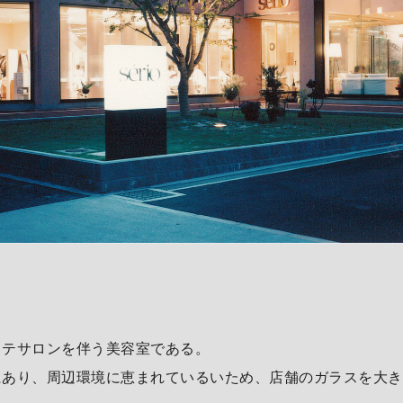
ステサロンを伴う美容室である。
にあり、周辺環境に恵まれているいため、店舗のガラスを大き