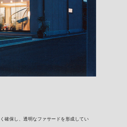
く確保し、透明なファサードを形成してい